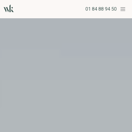
01 84 88 94 50