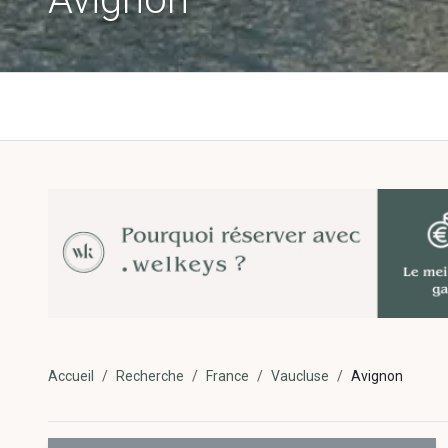
Accueil
Recherche
France
Vaucluse
Avignon