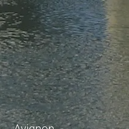
Avignon