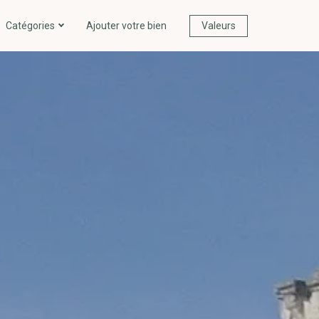
Catégories
Ajouter votre bien
Valeurs