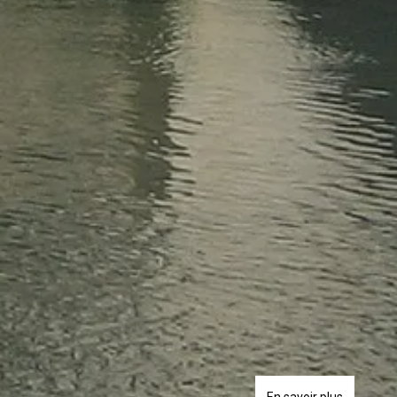
En savoir plus