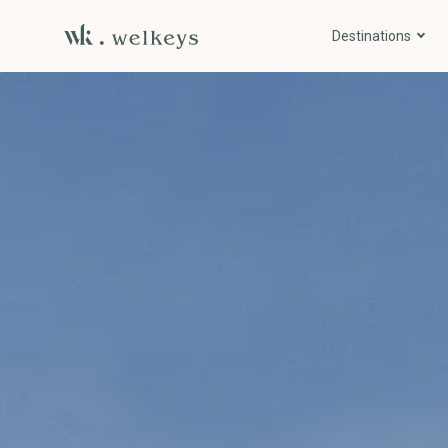
Destinations