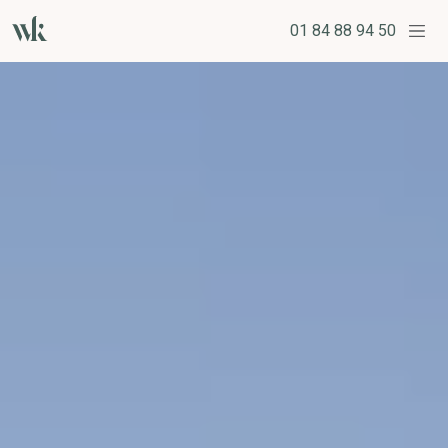
01 84 88 94 50