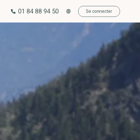
01 84 88 94 50
Se connecter