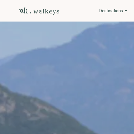
Destinations