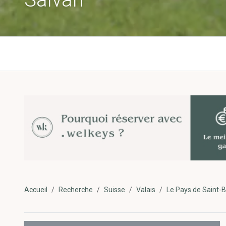
Accueil
Recherche
Suisse
Valais
Le Pays de Saint-