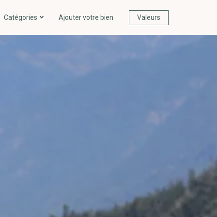
Catégories
Ajouter votre bien
Valeurs