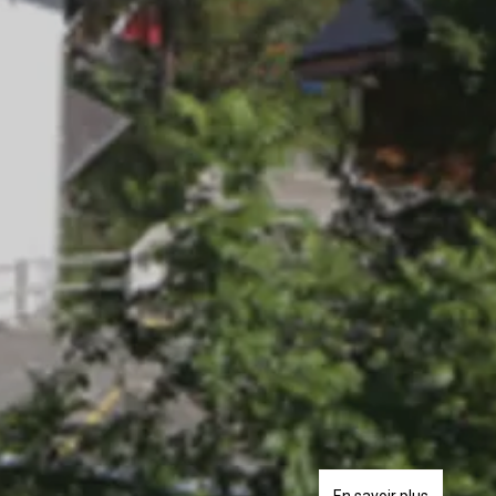
En savoir plus