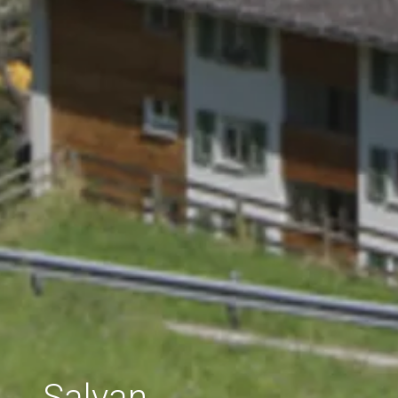
Salvan