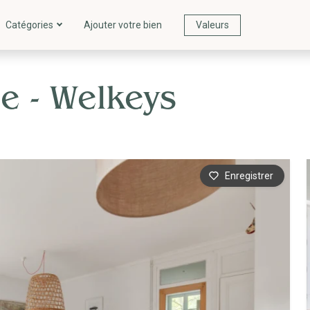
Catégories
Ajouter votre bien
Valeurs
 - Welkeys
Enregistrer