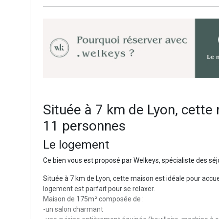
Située à 7 km de Lyon, cette 
11 personnes
Le logement
Ce bien vous est proposé par Welkeys, spécialiste des sé
Située à 7 km de Lyon, cette maison est idéale pour accueil
logement est parfait pour se relaxer.
Maison de 175m² composée de :
-un salon charmant