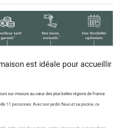
maison est idéale pour accueillir
jours sur-mesure au cœur des plus belles régions de France.
lir 11 personnes. Avec son jardin fleuri et sa piscine, ce