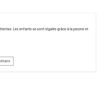
attentes. Les enfants se sont régalés grâce à la piscine et
iétaire